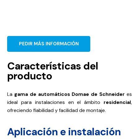
PEDIR MÁS INFORMACIÓN
Características del
producto
La
gama de automáticos Domae de Schneider
es
ideal para instalaciones en el ámbito
residencial
,
ofreciendo fiabilidad y facilidad de montaje.
Aplicación e instalación