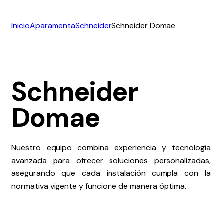
Inicio
Aparamenta
Schneider
Schneider Domae
Schneider
Domae
Nuestro equipo combina experiencia y tecnología
avanzada para ofrecer soluciones personalizadas,
asegurando que cada instalación cumpla con la
normativa vigente y funcione de manera óptima.