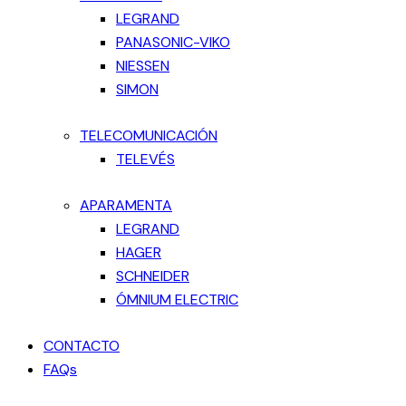
LEGRAND
PANASONIC-VIKO
NIESSEN
SIMON
TELECOMUNICACIÓN
TELEVÉS
APARAMENTA
LEGRAND
HAGER
SCHNEIDER
ÓMNIUM ELECTRIC
CONTACTO
FAQs