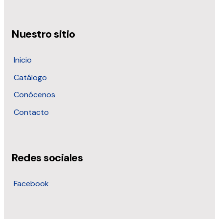
Nuestro sitio
Inicio
Catálogo
Conócenos
Contacto
Redes sociales
Facebook