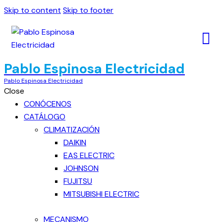
Skip to content
Skip to footer
Pablo Espinosa Electricidad
Pablo Espinosa Electricidad
Close
CONÓCENOS
CATÁLOGO
CLIMATIZACIÓN
DAIKIN
EAS ELECTRIC
JOHNSON
FUJITSU
MITSUBISHI ELECTRIC
MECANISMO