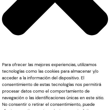
Para ofrecer las mejores experiencias, utilizamos
tecnologías como las cookies para almacenar y/o
acceder a la información del dispositivo. El
consentimiento de estas tecnologías nos permitirá
procesar datos como el comportamiento de
navegación o las identificaciones únicas en este sitio.
No consentir o retirar el consentimiento, puede