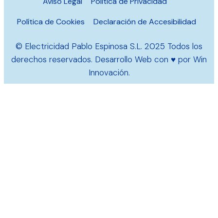
Aviso Legal
Política de Privacidad
Política de Cookies
Declaración de Accesibilidad
© Electricidad Pablo Espinosa S.L. 2025 Todos los
derechos reservados. Desarrollo Web con ♥ por
Win
Innovación
.