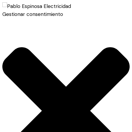
Gestionar consentimiento