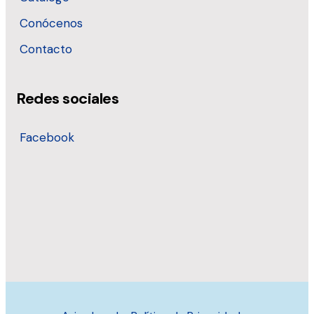
Conócenos
Contacto
Redes sociales
Facebook