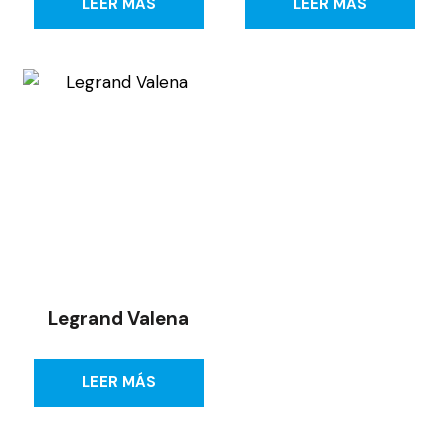
LEER MÁS
LEER MÁS
Legrand Valena
LEER MÁS