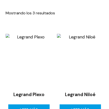
Mostrando los 3 resultados
Legrand Plexo
Legrand Niloé