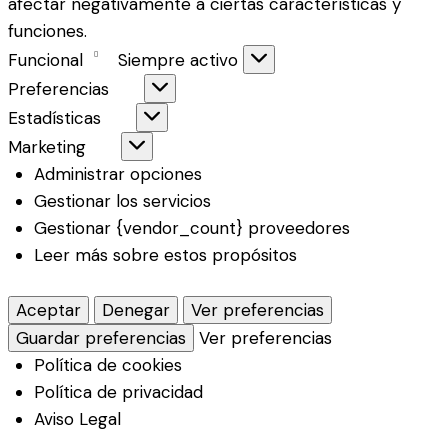
afectar negativamente a ciertas características y
funciones.
Funcional
Siempre activo
Preferencias
Estadísticas
Marketing
Administrar opciones
Gestionar los servicios
Gestionar {vendor_count} proveedores
Leer más sobre estos propósitos
Aceptar
Denegar
Ver preferencias
Guardar preferencias
Ver preferencias
Política de cookies
Política de privacidad
Aviso Legal