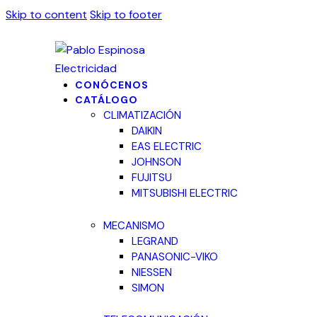
Skip to content
Skip to footer
CONÓCENOS
CATÁLOGO
CLIMATIZACIÓN
DAIKIN
EAS ELECTRIC
JOHNSON
FUJITSU
MITSUBISHI ELECTRIC
MECANISMO
LEGRAND
PANASONIC-VIKO
NIESSEN
SIMON