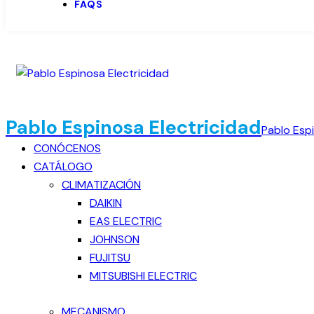
FAQS
Pablo Espinosa Electricidad
Pablo Espi
CONÓCENOS
CATÁLOGO
CLIMATIZACIÓN
DAIKIN
EAS ELECTRIC
JOHNSON
FUJITSU
MITSUBISHI ELECTRIC
MECANISMO