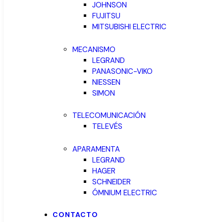
JOHNSON
FUJITSU
MITSUBISHI ELECTRIC
MECANISMO
LEGRAND
PANASONIC-VIKO
NIESSEN
SIMON
TELECOMUNICACIÓN
TELEVÉS
APARAMENTA
LEGRAND
HAGER
SCHNEIDER
ÓMNIUM ELECTRIC
CONTACTO