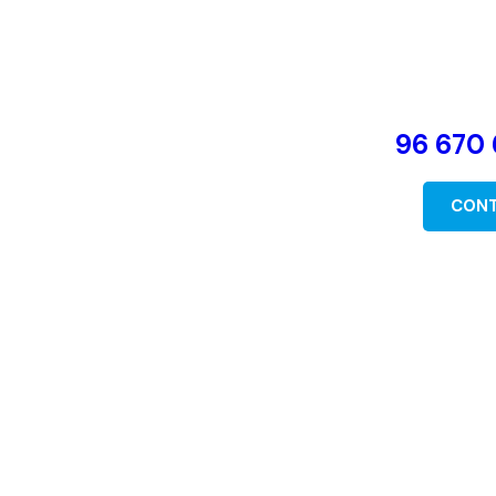
96 670 
CON