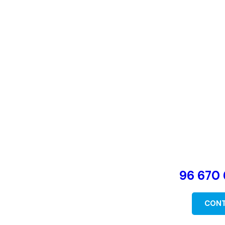
96 670 
CON