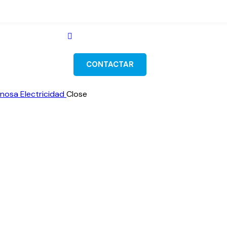
CONTACTAR
nosa Electricidad
Close