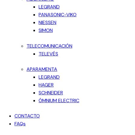
LEGRAND
PANASONIC-VIKO
NIESSEN
SIMON
TELECOMUNICACIÓN
TELEVÉS
APARAMENTA
LEGRAND
HAGER
SCHNEIDER
ÓMNIUM ELECTRIC
CONTACTO
FAQs