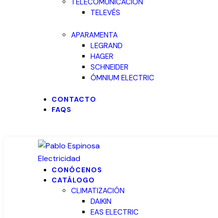
TELECOMUNICACIÓN
TELEVÉS
APARAMENTA
LEGRAND
HAGER
SCHNEIDER
ÓMNIUM ELECTRIC
CONTACTO
FAQS
CONÓCENOS
CATÁLOGO
CLIMATIZACIÓN
DAIKIN
EAS ELECTRIC