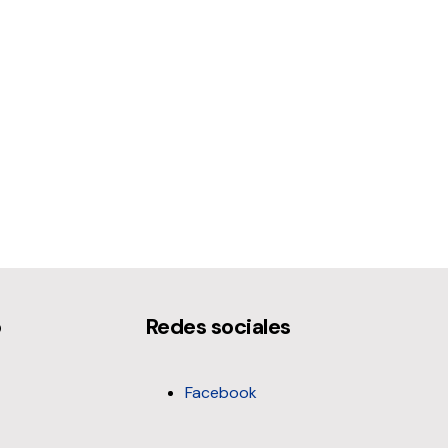
o
Redes sociales
Facebook